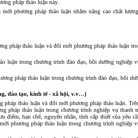
ương pháp thảo luận này.
i mới phương pháp thảo luận nhằm nâng cao chất lượng
ng pháp thảo luận và đổi mới phương pháp thảo luận tr
o luận trong chương trình đào đạo, bồi dưỡng nghiệp vụ
ương pháp thảo luận trong chương trình đào đạo, bồi dư
, đào tạo, kinh tế - xã hội, v.v…)
g pháp thảo luận và đổi mới phương pháp thảo luận. Trê
ơng pháp thảo luận trong chương trình nghiệp vụ thanh t
u điểm, hạn chế, nguyên nhân, tính cấp thiết của yêu cầ
i mới phương pháp thảo luận trong chương trình nghiệp v