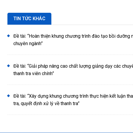
TIN TỨC KHÁC
Đề tài: “Hoàn thiện khung chương trình đào tạo bồi dưỡng 
chuyên ngành”
Đề tài: “Giải pháp nâng cao chất lượng giảng dạy các chuy
thanh tra viên chính”
Đề tài: “Xây dựng khung chương trình thực hiện kết luận tha
tra, quyết định xử lý về thanh tra”