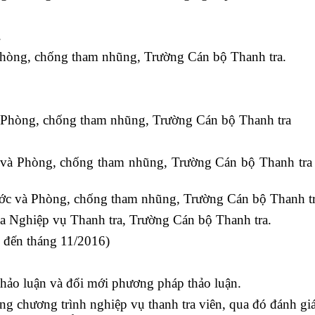
.
hòng, chống tham nhũng, Trường Cán bộ Thanh tra.
và Phòng, chống tham nhũng, Trường Cán bộ Thanh tra
và Phòng, chống tham nhũng, Trường Cán bộ Thanh tra 
ớc và Phòng, chống tham nhũng, Trường Cán bộ Thanh tr
Nghiệp vụ Thanh tra, Trường Cán bộ Thanh tra.
5 đến tháng 11/2016)
hảo luận và đổi mới phương pháp thảo luận.
ong chương trình nghiệp vụ thanh tra viên, qua đó đánh g