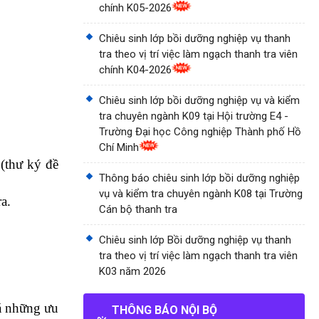
chính K05-2026
Chiêu sinh lớp bồi dưỡng nghiệp vụ thanh
tra theo vị trí việc làm ngạch thanh tra viên
chính K04-2026
Chiêu sinh lớp bồi dưỡng nghiệp vụ và kiểm
tra chuyên ngành K09 tại Hội trường E4 -
Trường Đại học Công nghiệp Thành phố Hồ
Chí Minh
(thư ký đề
Thông báo chiêu sinh lớp bồi dưỡng nghiệp
vụ và kiểm tra chuyên ngành K08 tại Trường
a.
Cán bộ thanh tra
Chiêu sinh lớp Bồi dưỡng nghiệp vụ thanh
tra theo vị trí việc làm ngạch thanh tra viên
K03 năm 2026
iá những ưu
THÔNG BÁO NỘI BỘ