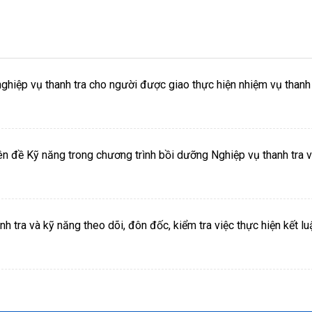
nghiệp vụ thanh tra cho người được giao thực hiện nhiệm vụ thanh 
ên đề Kỹ năng trong chương trình bồi dưỡng Nghiệp vụ thanh tra v
nh tra và kỹ năng theo dõi, đôn đốc, kiểm tra việc thực hiện kết lu