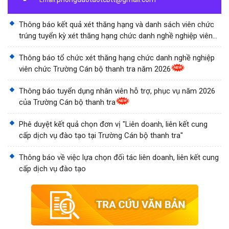
Email:
Thông báo kết quả xét thăng hạng và danh sách viên chức
trúng tuyển kỳ xét thăng hạng chức danh nghề nghiệp viên
chức Trường Cán bộ thanh tra năm 2026
Thông báo tổ chức xét thăng hạng chức danh nghề nghiệp
viên chức Trường Cán bộ thanh tra năm 2026
Thông báo tuyển dụng nhân viên hỗ trợ, phục vụ năm 2026
của Trường Cán bộ thanh tra
Phê duyệt kết quả chọn đơn vị "Liên doanh, liên kết cung
cấp dịch vụ đào tạo tại Trường Cán bộ thanh tra"
Thông báo về việc lựa chọn đối tác liên doanh, liên kết cung
cấp dịch vụ đào tạo