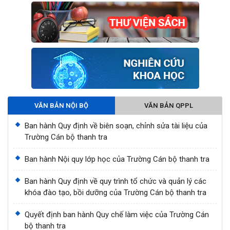
VĂN BẢN NỘI BỘ
VĂN BẢN QPPL
Ban hành Quy định về biên soạn, chỉnh sửa tài liệu của
Trường Cán bộ thanh tra
Ban hành Nội quy lớp học của Trường Cán bộ thanh tra
Ban hành Quy định về quy trình tổ chức và quản lý các
khóa đào tạo, bồi dưỡng của Trường Cán bộ thanh tra
Quyết định ban hành Quy chế làm việc của Trường Cán
bộ thanh tra