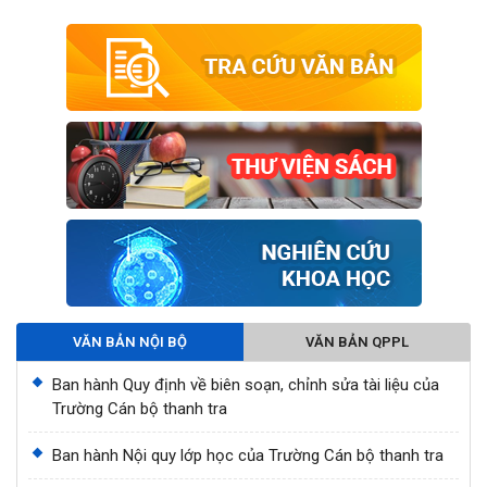
VĂN BẢN NỘI BỘ
VĂN BẢN QPPL
Ban hành Quy định về biên soạn, chỉnh sửa tài liệu của
Trường Cán bộ thanh tra
Ban hành Nội quy lớp học của Trường Cán bộ thanh tra