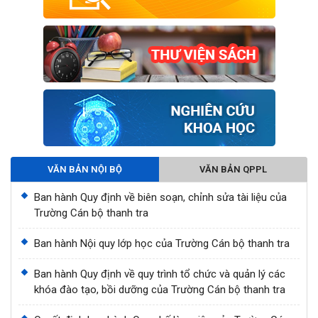
VĂN BẢN NỘI BỘ
VĂN BẢN QPPL
Ban hành Quy định về biên soạn, chỉnh sửa tài liệu của
Trường Cán bộ thanh tra
Ban hành Nội quy lớp học của Trường Cán bộ thanh tra
Ban hành Quy định về quy trình tổ chức và quản lý các
khóa đào tạo, bồi dưỡng của Trường Cán bộ thanh tra