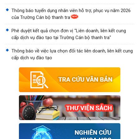
Thông báo tuyển dụng nhân viên hỗ trợ, phục vụ năm 2026
của Trường Cán bộ thanh tra
Phê duyệt kết quả chọn đơn vị "Liên doanh, liên kết cung
cấp dịch vụ đào tạo tại Trường Cán bộ thanh tra"
Thông báo về việc lựa chọn đối tác liên doanh, liên kết cung
cấp dịch vụ đào tạo