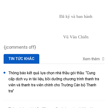
Đã ký và ban hành
Vũ Văn Chiến
{jcomments off}
TIN TỨC KHÁC
Xem thêm
Thông báo kết quả lựa chọn nhà thầu gói thầu: “Cung
cấp dịch vụ in tài liệu, bồi dưỡng chương trình thanh tra
viên và thanh tra viên chính cho Trường Cán bộ Thanh
tra”