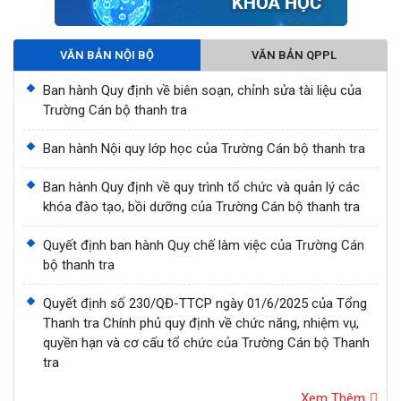
VĂN BẢN NỘI BỘ
VĂN BẢN QPPL
Ban hành Quy định về biên soạn, chỉnh sửa tài liệu của
Trường Cán bộ thanh tra
Ban hành Nội quy lớp học của Trường Cán bộ thanh tra
Ban hành Quy định về quy trình tổ chức và quản lý các
khóa đào tạo, bồi dưỡng của Trường Cán bộ thanh tra
Quyết định ban hành Quy chế làm việc của Trường Cán
bộ thanh tra
Quyết định số 230/QĐ-TTCP ngày 01/6/2025 của Tổng
Thanh tra Chính phủ quy định về chức năng, nhiệm vụ,
quyền hạn và cơ cấu tổ chức của Trường Cán bộ Thanh
tra
Xem Thêm