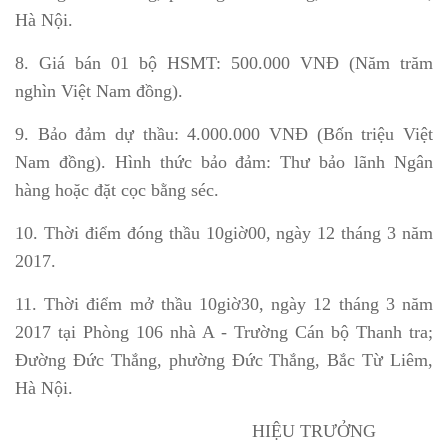
Hà Nội.
8. Giá bán 01 bộ HSMT: 500.000 VNĐ (Năm trăm
nghìn Việt Nam đồng).
9. Bảo đảm dự thầu: 4.000.000 VNĐ (Bốn triệu Việt
Nam đồng). Hình thức bảo đảm: Thư bảo lãnh Ngân
hàng hoặc đặt cọc bằng séc.
10. Thời điểm đóng thầu 10giờ00, ngày 12 tháng 3 năm
2017.
11. Thời điểm mở thầu 10giờ30, ngày 12 tháng 3 năm
2017 tại Phòng 106 nhà A - Trường Cán bộ Thanh tra;
Đường Đức Thắng, phường Đức Thắng, Bắc Từ Liêm,
Hà Nội.
HIỆU TRƯỞNG