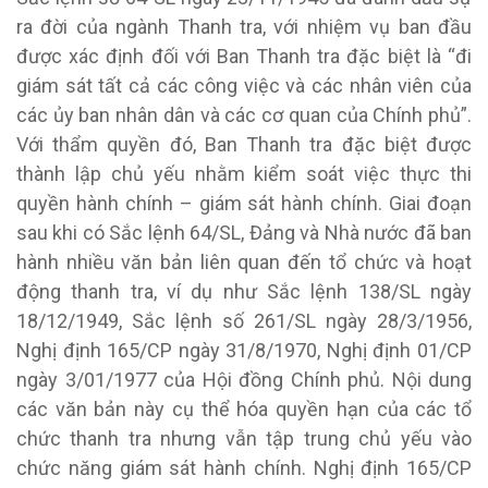
ra đời của ngành Thanh tra, với nhiệm vụ ban đầu
được xác định đối với Ban Thanh tra đặc biệt là “đi
giám sát tất cả các công việc và các nhân viên của
các ủy ban nhân dân và các cơ quan của Chính phủ”.
Với thẩm quyền đó, Ban Thanh tra đặc biệt được
thành lập chủ yếu nhằm kiểm soát việc thực thi
quyền hành chính – giám sát hành chính. Giai đoạn
sau khi có Sắc lệnh 64/SL, Đảng và Nhà nước đã ban
hành nhiều văn bản liên quan đến tổ chức và hoạt
động thanh tra, ví dụ như Sắc lệnh 138/SL ngày
18/12/1949, Sắc lệnh số 261/SL ngày 28/3/1956,
Nghị định 165/CP ngày 31/8/1970, Nghị định 01/CP
ngày 3/01/1977 của Hội đồng Chính phủ. Nội dung
các văn bản này cụ thể hóa quyền hạn của các tổ
chức thanh tra nhưng vẫn tập trung chủ yếu vào
chức năng giám sát hành chính. Nghị định 165/CP