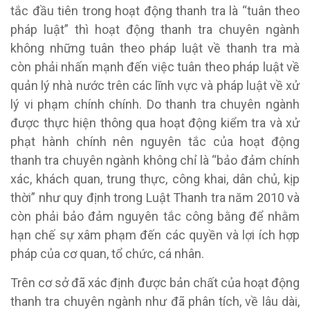
tắc đầu tiên trong hoạt động thanh tra là “tuân theo
pháp luật” thì hoạt động thanh tra chuyên ngành
không những tuân theo pháp luật về thanh tra mà
còn phải nhấn mạnh đến việc tuân theo pháp luật về
quản lý nhà nước trên các lĩnh vực và pháp luật về xử
lý vi phạm chính chính. Do thanh tra chuyên ngành
được thực hiện thông qua hoạt động kiểm tra và xử
phạt hành chính nên nguyên tắc của hoạt động
thanh tra chuyên ngành không chỉ là “bảo đảm chính
xác, khách quan, trung thực, công khai, dân chủ, kịp
thời” như quy định trong Luật Thanh tra năm 2010 và
còn phải bảo đảm nguyên tắc công bằng để nhằm
hạn chế sự xâm phạm đến các quyền và lợi ích hợp
pháp của cơ quan, tổ chức, cá nhân.
Trên cơ sở đã xác định được bản chất của hoạt động
thanh tra chuyên ngành như đã phân tích, về lâu dài,