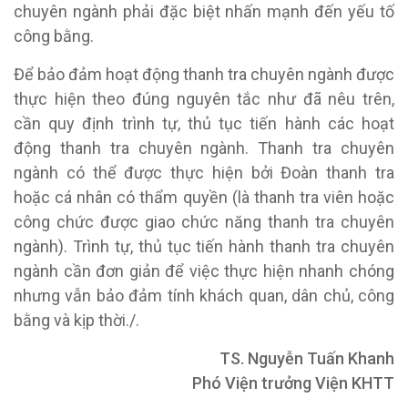
chuyên ngành phải đặc biệt nhấn mạnh đến yếu tố
công bằng.
Để bảo đảm hoạt động thanh tra chuyên ngành được
thực hiện theo đúng nguyên tắc như đã nêu trên,
cần quy định trình tự, thủ tục tiến hành các hoạt
động thanh tra chuyên ngành. Thanh tra chuyên
ngành có thể được thực hiện bởi Đoàn thanh tra
hoặc cá nhân có thẩm quyền (là thanh tra viên hoặc
công chức được giao chức năng thanh tra chuyên
ngành). Trình tự, thủ tục tiến hành thanh tra chuyên
ngành cần đơn giản để việc thực hiện nhanh chóng
nhưng vẫn bảo đảm tính khách quan, dân chủ, công
bằng và kịp thời./.
TS. Nguyễn Tuấn Khanh
Phó Viện trưởng Viện KHTT