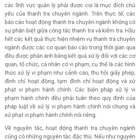
các lĩnh vực quản lý phải được coi là mục đích chủ
yếu của thanh tra chuyên ngành. Trên thực tế, các
báo cáo hoạt động thanh tra chuyên ngành không có
sự phân biệt giữa công tác thanh tra và kiểm tra. Hầu
hết các kết quả thực hiện nhiệm vụ thanh tra chuyên
ngành được các cơ quan báo cáo trong thời gian qua
đều được phản ánh bằng kết quả xử lý đối với các cơ
quan, tổ chức, cá nhân có vi phạm, cụ thể là các hình
thức xử lý vi phạm như cảnh cáo, thu hồi giấy phép,
đình chỉ hoạt động, tạm đình chỉ hoạt động và xử
phạt vi phạm hành chính. Các biện pháp xử lý vi
phạm hành chính đều phải tuân theo quy định của
pháp luật về xử lý vi phạm hành chính nói chung và
xử phạt vi phạm hành chính nói riêng.
Về nguyên tắc, hoạt động thanh tra chuyên ngành
cũng có những nguyên tắc đặc thù. Nếu như nguyên