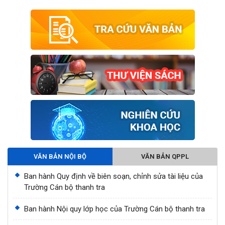
VĂN BẢN NỘI BỘ
VĂN BẢN QPPL
Ban hành Quy định về biên soạn, chỉnh sửa tài liệu của
Trường Cán bộ thanh tra
Ban hành Nội quy lớp học của Trường Cán bộ thanh tra