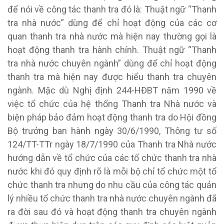
để nói về công tác thanh tra đó là: Thuật ngữ “Thanh
tra nhà nước” dùng để chỉ hoạt động của các cơ
quan thanh tra nhà nước mà hiện nay thường gọi là
hoạt động thanh tra hành chính. Thuật ngữ “Thanh
tra nhà nước chuyên ngành” dùng để chỉ hoạt động
thanh tra mà hiện nay được hiểu thanh tra chuyên
ngành. Mặc dù Nghị định 244-HĐBT năm 1990 về
việc tổ chức của hệ thống Thanh tra Nhà nước và
biện pháp bảo đảm hoạt động thanh tra do Hội đồng
Bộ trưởng ban hành ngày 30/6/1990, Thông tư số
124/TT-TTr ngày 18/7/1990 của Thanh tra Nhà nước
hướng dẫn về tổ chức của các tổ chức thanh tra nhà
nước khi đó quy định rõ là mỗi bộ chỉ tổ chức một tổ
chức thanh tra nhưng do nhu cầu của công tác quản
lý nhiều tổ chức thanh tra nhà nước chuyên ngành đã
ra đời sau đó và hoạt động thanh tra chuyên ngành