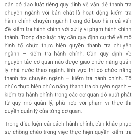
cần có đạo luật riêng quy định về vấn đề thanh tra
chuyên ngành với bản chất là hoạt động kiểm tra
hành chính chuyên ngành trong đó bao hàm cả vấn
đề kiểm tra hành chính với xử lý vi phạm hành chính
thành. Trong đạo luật này cần quy định cụ thể về mô
hình tổ chức thực hiện quyền thanh tra chuyên
ngành – kiểm tra hành chính. Cần quy định về
nguyên tắc cơ quan nào được giao chức năng quản
lý nhà nước theo ngành, lĩnh vực thì có chức năng
thanh tra chuyên ngành – kiểm tra hành chính. Tổ
chức thực hiện chức năng thanh tra chuyên ngành –
kiểm tra hành chính trong các cơ quan đó xuất phát
từ quy mô quản lý, phù hợp với phạm vi thực thi
quyền quản lý của từng cơ quan.
Trong điều kiện cải cách hành chính, cần khắc phục
sự chồng chéo trong việc thực hiện quyền kiểm tra