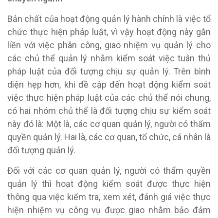
Bản chất của hoạt động quản lý hành chính là việc tổ
chức thực hiện pháp luật, vì vậy hoạt động này gắn
liền với việc phân công, giao nhiệm vụ quản lý cho
các chủ thể quản lý nhằm kiểm soát việc tuân thủ
pháp luật của đối tượng chịu sự quản lý. Trên bình
diện hẹp hơn, khi đề cập đến hoạt động kiểm soát
việc thực hiện pháp luật của các chủ thể nói chung,
có hai nhóm chủ thể là đối tượng chịu sự kiểm soát
này đó là: Một là, các cơ quan quản lý, người có thẩm
quyền quản lý. Hai là, các cơ quan, tổ chức, cá nhân là
đối tượng quản lý.
Đối với các cơ quan quản lý, người có thẩm quyền
quản lý thì hoạt động kiểm soát được thực hiện
thông qua việc kiểm tra, xem xét, đánh giá việc thực
hiện nhiệm vụ công vụ được giao nhằm bảo đảm