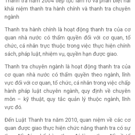
Thanh tra năm 2004 tiếp tục làm rõ và phân biệt hai
khái niệm thanh tra hành chính và thanh tra chuyên
ngành
Thanh tra hành chính là hoạt động thanh tra của cơ
quan nhà nước có thẩm quyền đối với cơ quan, tổ
chức, cá nhân trực thuộc trong việc thực hiện chính
sách, pháp luật, nhiệm vụ, quyền hạn được giao.
Thanh tra chuyên ngành là hoạt động thanh tra của
cơ quan nhà nước có thẩm quyền theo ngành, lĩnh
vực đối với cơ quan, tổ chức, cá nhân trong việc chấp
hành pháp luật chuyên ngành, quy định về chuyên
môn – kỹ thuật, quy tắc quản lý thuộc ngành, lĩnh
vực đó.
Đến Luật Thanh tra năm 2010, quan niệm về các cơ
quan được giao thực hiện chức năng thanh tra có sự