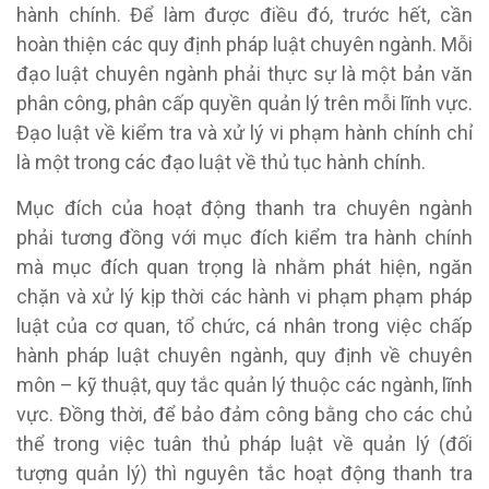
hành chính. Để làm được điều đó, trước hết, cần
hoàn thiện các quy định pháp luật chuyên ngành. Mỗi
đạo luật chuyên ngành phải thực sự là một bản văn
phân công, phân cấp quyền quản lý trên mỗi lĩnh vực.
Đạo luật về kiểm tra và xử lý vi phạm hành chính chỉ
là một trong các đạo luật về thủ tục hành chính.
Mục đích của hoạt động thanh tra chuyên ngành
phải tương đồng với mục đích kiểm tra hành chính
mà mục đích quan trọng là nhằm phát hiện, ngăn
chặn và xử lý kịp thời các hành vi phạm phạm pháp
luật của cơ quan, tổ chức, cá nhân trong việc chấp
hành pháp luật chuyên ngành, quy định về chuyên
môn – kỹ thuật, quy tắc quản lý thuộc các ngành, lĩnh
vực. Đồng thời, để bảo đảm công bằng cho các chủ
thể trong việc tuân thủ pháp luật về quản lý (đối
tượng quản lý) thì nguyên tắc hoạt động thanh tra