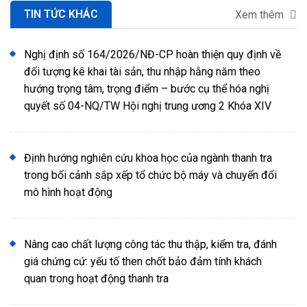
TIN TỨC KHÁC
Xem thêm
Nghị định số 164/2026/NĐ-CP hoàn thiện quy định về
đối tượng kê khai tài sản, thu nhập hằng năm theo
hướng trọng tâm, trọng điểm – bước cụ thể hóa nghị
quyết số 04-NQ/TW Hội nghị trung ương 2 Khóa XIV
Định hướng nghiên cứu khoa học của ngành thanh tra
trong bối cảnh sắp xếp tổ chức bộ máy và chuyển đổi
mô hình hoạt động
Nâng cao chất lượng công tác thu thập, kiểm tra, đánh
giá chứng cứ: yếu tố then chốt bảo đảm tính khách
quan trong hoạt động thanh tra