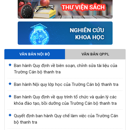
VĂN BẢN NỘI BỘ
VĂN BẢN QPPL
Ban hành Quy định về biên soạn, chỉnh sửa tài liệu của
Trường Cán bộ thanh tra
Ban hành Nội quy lớp học của Trường Cán bộ thanh tra
Ban hành Quy định về quy trình tổ chức và quản lý các
khóa đào tạo, bồi dưỡng của Trường Cán bộ thanh tra
Quyết định ban hành Quy chế làm việc của Trường Cán
bộ thanh tra