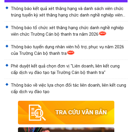
Thông báo kết quả xét thăng hạng và danh sách viên chức
trúng tuyển kỳ xét thăng hạng chức danh nghề nghiệp viên
chức Trường Cán bộ thanh tra năm 2026
Thông báo tổ chức xét thăng hạng chức danh nghề nghiệp
viên chức Trường Cán bộ thanh tra năm 2026
Thông báo tuyển dụng nhân viên hỗ trợ, phục vụ năm 2026
của Trường Cán bộ thanh tra
Phê duyệt kết quả chọn đơn vị "Liên doanh, liên kết cung
cấp dịch vụ đào tạo tại Trường Cán bộ thanh tra"
Thông báo về việc lựa chọn đối tác liên doanh, liên kết cung
cấp dịch vụ đào tạo