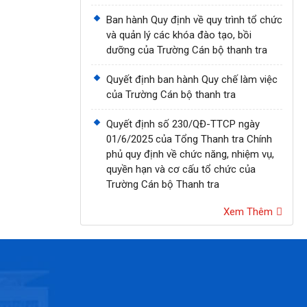
Ban hành Quy định về quy trình tổ chức
và quản lý các khóa đào tạo, bồi
dưỡng của Trường Cán bộ thanh tra
Quyết định ban hành Quy chế làm việc
của Trường Cán bộ thanh tra
Quyết định số 230/QĐ-TTCP ngày
01/6/2025 của Tổng Thanh tra Chính
phủ quy định về chức năng, nhiệm vụ,
quyền hạn và cơ cấu tổ chức của
Trường Cán bộ Thanh tra
Xem Thêm