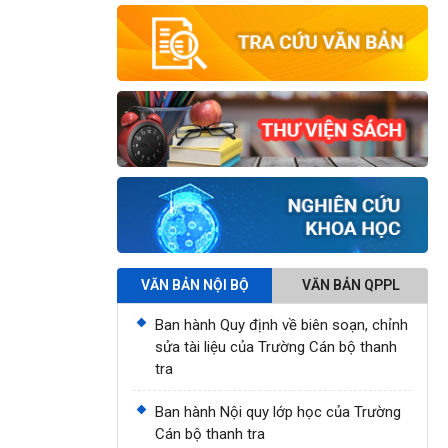
VĂN BẢN NỘI BỘ
VĂN BẢN QPPL
Ban hành Quy định về biên soạn, chỉnh
sửa tài liệu của Trường Cán bộ thanh
tra
Ban hành Nội quy lớp học của Trường
Cán bộ thanh tra