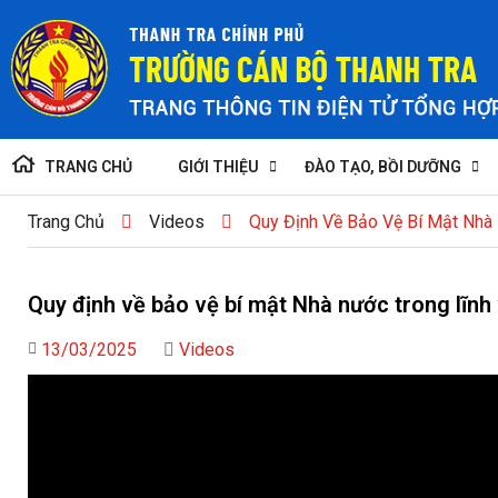
TRANG CHỦ
GIỚI THIỆU
ĐÀO TẠO, BỒI DƯỠNG
Trang Chủ
Videos
Quy Định Về Bảo Vệ Bí Mật Nhà 
Quy định về bảo vệ bí mật Nhà nước trong lĩnh
13/03/2025
Videos