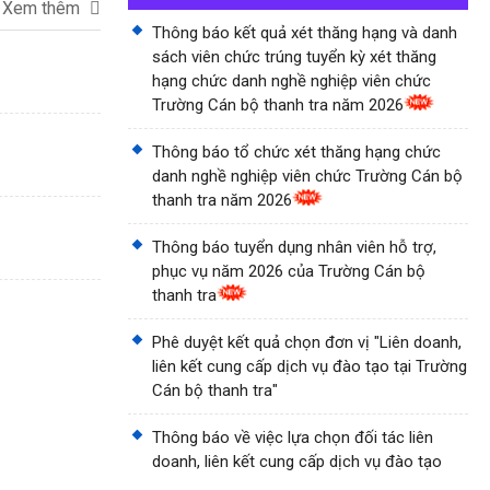
Xem thêm
Thông báo kết quả xét thăng hạng và danh
sách viên chức trúng tuyển kỳ xét thăng
hạng chức danh nghề nghiệp viên chức
Trường Cán bộ thanh tra năm 2026
Thông báo tổ chức xét thăng hạng chức
danh nghề nghiệp viên chức Trường Cán bộ
thanh tra năm 2026
Thông báo tuyển dụng nhân viên hỗ trợ,
phục vụ năm 2026 của Trường Cán bộ
thanh tra
Phê duyệt kết quả chọn đơn vị "Liên doanh,
liên kết cung cấp dịch vụ đào tạo tại Trường
Cán bộ thanh tra"
Thông báo về việc lựa chọn đối tác liên
doanh, liên kết cung cấp dịch vụ đào tạo