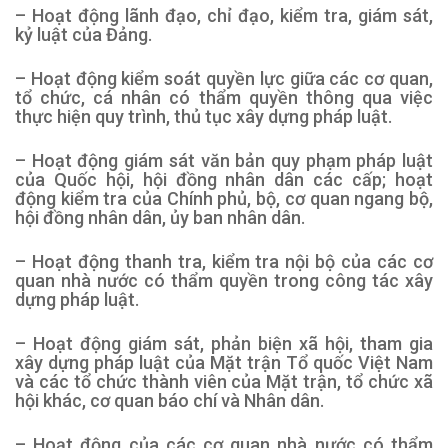
– Hoạt động lãnh đạo, chỉ đạo, kiểm tra, giám sát,
kỷ luật của Đảng.
– Hoạt động kiểm soát quyền lực giữa các cơ quan,
tổ chức, cá nhân có thẩm quyền thông qua việc
thực hiện quy trình, thủ tục xây dựng pháp luật.
– Hoạt động giám sát văn bản quy phạm pháp luật
của Quốc hội, hội đồng nhân dân các cấp; hoạt
động kiểm tra của Chính phủ, bộ, cơ quan ngang bộ,
hội đồng nhân dân, ủy ban nhân dân.
– Hoạt động thanh tra, kiểm tra nội bộ của các cơ
quan nhà nước có thẩm quyền trong công tác xây
dựng pháp luật.
– Hoạt động giám sát, phản biện xã hội, tham gia
xây dựng pháp luật của Mặt trận Tổ quốc Việt Nam
và các tổ chức thành viên của Mặt trận, tổ chức xã
hội khác, cơ quan báo chí và Nhân dân.
– Hoạt động của các cơ quan nhà nước có thẩm