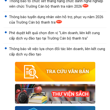
Thông báo tổ chức xét thăng hạng chức danh nghề nghiệp
viên chức Trường Cán bộ thanh tra năm 2026
Thông báo tuyển dụng nhân viên hỗ trợ, phục vụ năm 2026
của Trường Cán bộ thanh tra
Phê duyệt kết quả chọn đơn vị "Liên doanh, liên kết cung
cấp dịch vụ đào tạo tại Trường Cán bộ thanh tra"
Thông báo về việc lựa chọn đối tác liên doanh, liên kết cung
cấp dịch vụ đào tạo