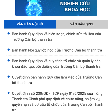
VĂN BẢN NỘI BỘ
VĂN BẢN QPPL
Ban hành Quy định về biên soạn, chỉnh sửa tài liệu của
Trường Cán bộ thanh tra
Ban hành Nội quy lớp học của Trường Cán bộ thanh tra
Ban hành Quy định về quy trình tổ chức và quản lý các
khóa đào tạo, bồi dưỡng của Trường Cán bộ thanh tra
Quyết định ban hành Quy chế làm việc của Trường Cán
bộ thanh tra
Quyết định số 230/QĐ-TTCP ngày 01/6/2025 của Tổng
Thanh tra Chính phủ quy định về chức năng, nhiệm vụ,
quyền hạn và cơ cấu tổ chức của Trường Cán bộ Thanh
tra