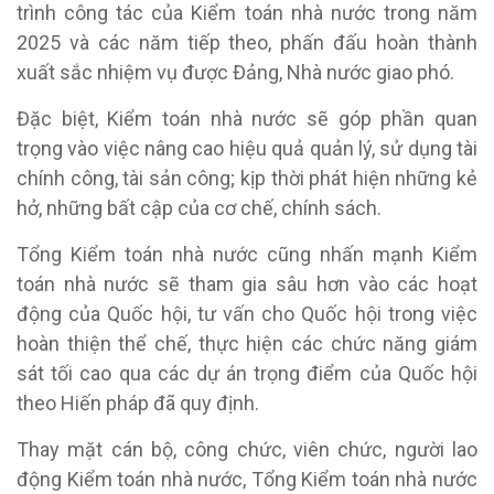
trình công tác của Kiểm toán nhà nước trong năm
2025 và các năm tiếp theo, phấn đấu hoàn thành
xuất sắc nhiệm vụ được Đảng, Nhà nước giao phó.
Đặc biệt, Kiểm toán nhà nước sẽ góp phần quan
trọng vào việc nâng cao hiệu quả quản lý, sử dụng tài
chính công, tài sản công; kịp thời phát hiện những kẻ
hở, những bất cập của cơ chế, chính sách.
Tổng Kiểm toán nhà nước cũng nhấn mạnh Kiểm
toán nhà nước sẽ tham gia sâu hơn vào các hoạt
động của Quốc hội, tư vấn cho Quốc hội trong việc
hoàn thiện thể chế, thực hiện các chức năng giám
sát tối cao qua các dự án trọng điểm của Quốc hội
theo Hiến pháp đã quy định.
Thay mặt cán bộ, công chức, viên chức, người lao
động Kiểm toán nhà nước, Tổng Kiểm toán nhà nước