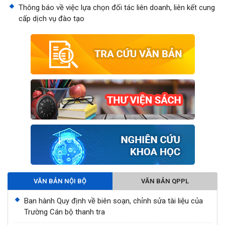
Thông báo về việc lựa chọn đối tác liên doanh, liên kết cung
cấp dịch vụ đào tạo
VĂN BẢN NỘI BỘ
VĂN BẢN QPPL
Ban hành Quy định về biên soạn, chỉnh sửa tài liệu của
Trường Cán bộ thanh tra