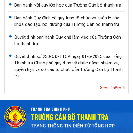
Ban hành Nội quy lớp học của Trường Cán bộ thanh tra
Ban hành Quy định về quy trình tổ chức và quản lý các
khóa đào tạo, bồi dưỡng của Trường Cán bộ thanh tra
Quyết định ban hành Quy chế làm việc của Trường Cán
bộ thanh tra
Quyết định số 230/QĐ-TTCP ngày 01/6/2025 của Tổng
Thanh tra Chính phủ quy định về chức năng, nhiệm vụ,
quyền hạn và cơ cấu tổ chức của Trường Cán bộ Thanh
tra
Xem Thêm