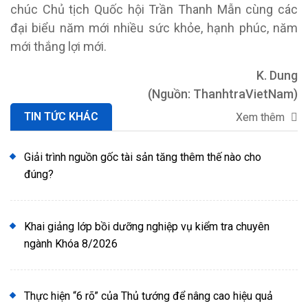
chúc Chủ tịch Quốc hội Trần Thanh Mẫn cùng các
đại biểu năm mới nhiều sức khỏe, hạnh phúc, năm
mới thắng lợi mới.
K. Dung
(Nguồn: ThanhtraVietNam)
TIN TỨC KHÁC
Xem thêm
Giải trình nguồn gốc tài sản tăng thêm thế nào cho
đúng?
Khai giảng lớp bồi dưỡng nghiệp vụ kiểm tra chuyên
ngành Khóa 8/2026
Thực hiện “6 rõ” của Thủ tướng để nâng cao hiệu quả