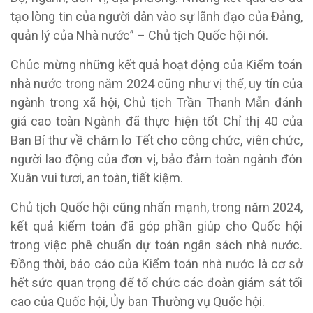
tạo lòng tin của người dân vào sự lãnh đạo của Đảng,
quản lý của Nhà nước” – Chủ tịch Quốc hội nói.
Chúc mừng những kết quả hoạt động của Kiểm toán
nhà nước trong năm 2024 cũng như vị thế, uy tín của
ngành trong xã hội, Chủ tịch Trần Thanh Mẫn đánh
giá cao toàn Ngành đã thực hiện tốt Chỉ thị 40 của
Ban Bí thư về chăm lo Tết cho công chức, viên chức,
người lao động của đơn vị, bảo đảm toàn ngành đón
Xuân vui tươi, an toàn, tiết kiệm.
Chủ tịch Quốc hội cũng nhấn mạnh, trong năm 2024,
kết quả kiểm toán đã góp phần giúp cho Quốc hội
trong việc phê chuẩn dự toán ngân sách nhà nước.
Đồng thời, báo cáo của Kiểm toán nhà nước là cơ sở
hết sức quan trọng để tổ chức các đoàn giám sát tối
cao của Quốc hội, Ủy ban Thường vụ Quốc hội.