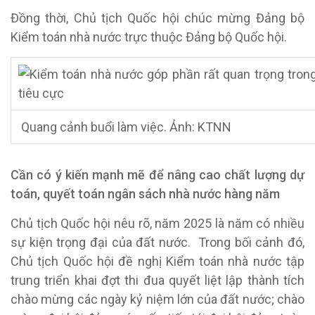
Đồng thời, Chủ tịch Quốc hội chúc mừng Đảng bộ
Kiểm toán nhà nước trực thuộc Đảng bộ Quốc hội.
Quang cảnh buổi làm việc. Ảnh: KTNN
C
ần có ý kiến mạnh mẽ để nâng cao chất lượng dự
toán, quyết toán
ngân sách nhà nước
hàng năm
Chủ tịch Quốc hội nêu rõ, năm 2025 là năm có nhiều
sự kiện trọng đại của đất nước. Trong bối cảnh đó,
Chủ tịch Quốc hội đề nghị Kiểm toán nhà nước tập
trung triển khai đợt thi đua quyết liệt lập thành tích
chào mừng các ngày kỷ niệm lớn của đất nước; chào