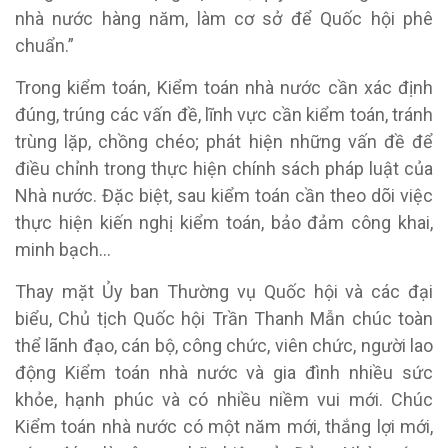
nhà nước hàng năm, làm cơ sở để Quốc hội phê
chuẩn.”
Trong kiểm toán, Kiểm toán nhà nước cần xác định
đúng, trúng các vấn đề, lĩnh vực cần kiểm toán, tránh
trùng lặp, chồng chéo; phát hiện những vấn đề để
điều chỉnh trong thực hiện chính sách pháp luật của
Nhà nước. Đặc biệt, sau kiểm toán cần theo dõi việc
thực hiện kiến nghị kiểm toán, bảo đảm công khai,
minh bạch…
Thay mặt Ủy ban Thường vụ Quốc hội và các đại
biểu, Chủ tịch Quốc hội Trần Thanh Mẫn chúc toàn
thể lãnh đạo, cán bộ, công chức, viên chức, người lao
động Kiểm toán nhà nước và gia đình nhiều sức
khỏe, hạnh phúc và có nhiều niềm vui mới. Chúc
Kiểm toán nhà nước có một năm mới, thắng lợi mới,