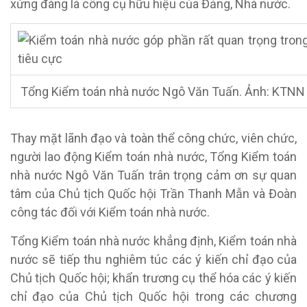
xứng đáng là công cụ hữu hiệu của Đảng, Nhà nước.
Tổng Kiểm toán nhà nước Ngô Văn Tuấn. Ảnh: KTNN
Thay mặt lãnh đạo và toàn thể công chức, viên chức,
người lao động Kiểm toán nhà nước, Tổng Kiểm toán
nhà nước Ngô Văn Tuấn trân trọng cảm ơn sự quan
tâm của Chủ tịch Quốc hội Trần Thanh Mẫn và Đoàn
công tác đối với Kiểm toán nhà nước.
Tổng Kiểm toán nhà nước khẳng định, Kiểm toán nhà
nước sẽ tiếp thu nghiêm túc các ý kiến chỉ đạo của
Chủ tịch Quốc hội; khẩn trương cụ thể hóa các ý kiến
chỉ đạo của Chủ tịch Quốc hội trong các chương