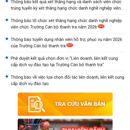
Thông báo kết quả xét thăng hạng và danh sách viên chức
trúng tuyển kỳ xét thăng hạng chức danh nghề nghiệp viên
chức Trường Cán bộ thanh tra năm 2026
Thông báo tổ chức xét thăng hạng chức danh nghề nghiệp
viên chức Trường Cán bộ thanh tra năm 2026
Thông báo tuyển dụng nhân viên hỗ trợ, phục vụ năm 2026
của Trường Cán bộ thanh tra
Phê duyệt kết quả chọn đơn vị "Liên doanh, liên kết cung
cấp dịch vụ đào tạo tại Trường Cán bộ thanh tra"
Thông báo về việc lựa chọn đối tác liên doanh, liên kết cung
cấp dịch vụ đào tạo