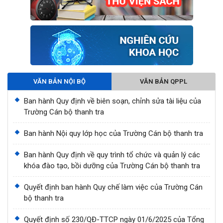
VĂN BẢN NỘI BỘ
VĂN BẢN QPPL
Ban hành Quy định về biên soạn, chỉnh sửa tài liệu của
Trường Cán bộ thanh tra
Ban hành Nội quy lớp học của Trường Cán bộ thanh tra
Ban hành Quy định về quy trình tổ chức và quản lý các
khóa đào tạo, bồi dưỡng của Trường Cán bộ thanh tra
Quyết định ban hành Quy chế làm việc của Trường Cán
bộ thanh tra
Quyết định số 230/QĐ-TTCP ngày 01/6/2025 của Tổng