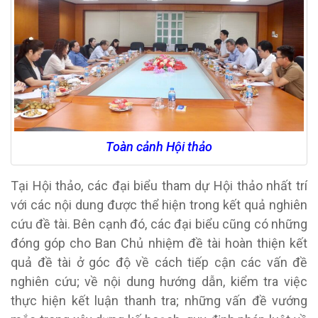
Toàn cảnh Hội thảo
Tại Hội thảo,
các đại biểu tham dự Hội thảo nhất trí
với các nội dung được thể hiện trong kết quả nghiên
cứu đề tài.
Bên cạnh đó, các đại biểu cũng có những
đóng góp cho
Ban Chủ nhiệm đề tài hoàn thiện kết
quả
đề tài ở
góc độ về cách tiếp cận các vấn đề
nghiên cứu
;
về nội dung hướng dẫn, kiểm tra việc
thực hiện kết luận thanh tra; những vấn đề vướng