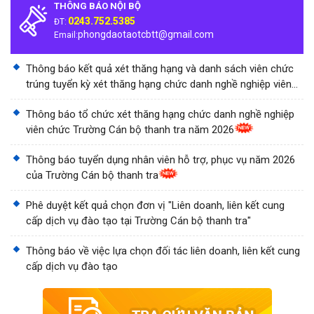
THÔNG BÁO NỘI BỘ
0243.752.5385
ĐT:
phongdaotaotcbtt@gmail.com
Email:
Thông báo kết quả xét thăng hạng và danh sách viên chức
trúng tuyển kỳ xét thăng hạng chức danh nghề nghiệp viên
chức Trường Cán bộ thanh tra năm 2026
Thông báo tổ chức xét thăng hạng chức danh nghề nghiệp
viên chức Trường Cán bộ thanh tra năm 2026
Thông báo tuyển dụng nhân viên hỗ trợ, phục vụ năm 2026
của Trường Cán bộ thanh tra
Phê duyệt kết quả chọn đơn vị "Liên doanh, liên kết cung
cấp dịch vụ đào tạo tại Trường Cán bộ thanh tra"
Thông báo về việc lựa chọn đối tác liên doanh, liên kết cung
cấp dịch vụ đào tạo