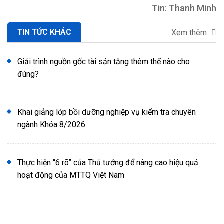
Tin: Thanh Minh
TIN TỨC KHÁC
Xem thêm
Giải trình nguồn gốc tài sản tăng thêm thế nào cho
đúng?
Khai giảng lớp bồi dưỡng nghiệp vụ kiểm tra chuyên
ngành Khóa 8/2026
Thực hiện “6 rõ” của Thủ tướng để nâng cao hiệu quả
hoạt động của MTTQ Việt Nam