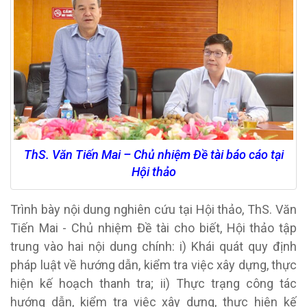
ThS. Văn Tiến Mai – Chủ nhiệm Đề tài báo cáo tại
Hội thảo
Trình bày nội dung nghiên cứu tại Hội thảo, ThS. Văn
Tiến Mai - Chủ nhiệm Đề tài
cho biết
,
Hội thảo tập
trung vào
hai nội dung chính: i) Khái quát quy định
pháp luật về hướng dẫn, kiểm tra việc xây dựng, thực
hiện kế hoạch thanh tra; ii) Thực trạng công tác
hướng dẫn, kiểm tra việc xây dựng, thực hiện kế