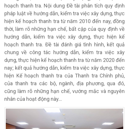
hoạch thanh tra.
Nội dung
Đề tài phân tích quy định
pháp luật về hướng dẫn, kiểm tra việc xây dựng, thực
hiện kế hoạch thanh tra từ năm 2010 đến nay, đồng
thời, làm rõ những hạn chế, bất cập của quy định về
hướng dẫn, kiểm tra việc xây dựng, thực hiện kế
hoạch thanh tra.
Đề tài đ
ánh giá tình hình, kết quả
chung về công tác hướng dẫn, kiểm tra việc xây
dựng, thực hiện kế hoạch thanh tra từ năm 2020 đến
nay; kết quả hướng dẫn, kiểm tra việc xây dựng, thực
hiện Kế hoạch thanh tra của Thanh tra Chính phủ,
của thanh tra các bộ, ngành, địa phương, qua đó,
cũng làm rõ những hạn chế, vướng mắc và nguyên
nhân của hoạt động này…