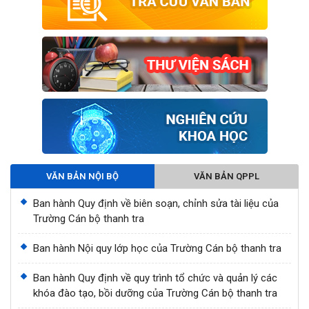
VĂN BẢN NỘI BỘ
VĂN BẢN QPPL
Ban hành Quy định về biên soạn, chỉnh sửa tài liệu của
Trường Cán bộ thanh tra
Ban hành Nội quy lớp học của Trường Cán bộ thanh tra
Ban hành Quy định về quy trình tổ chức và quản lý các
khóa đào tạo, bồi dưỡng của Trường Cán bộ thanh tra