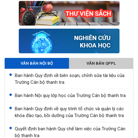
VĂN BẢN NỘI BỘ
VĂN BẢN QPPL
Ban hành Quy định về biên soạn, chỉnh sửa tài liệu của
Trường Cán bộ thanh tra
Ban hành Nội quy lớp học của Trường Cán bộ thanh tra
Ban hành Quy định về quy trình tổ chức và quản lý các
khóa đào tạo, bồi dưỡng của Trường Cán bộ thanh tra
Quyết định ban hành Quy chế làm việc của Trường Cán
bộ thanh tra