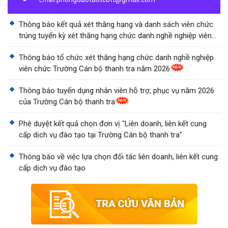
Email:
Thông báo kết quả xét thăng hạng và danh sách viên chức
trúng tuyển kỳ xét thăng hạng chức danh nghề nghiệp viên
chức Trường Cán bộ thanh tra năm 2026
Thông báo tổ chức xét thăng hạng chức danh nghề nghiệp
viên chức Trường Cán bộ thanh tra năm 2026
Thông báo tuyển dụng nhân viên hỗ trợ, phục vụ năm 2026
của Trường Cán bộ thanh tra
Phê duyệt kết quả chọn đơn vị "Liên doanh, liên kết cung
cấp dịch vụ đào tạo tại Trường Cán bộ thanh tra"
Thông báo về việc lựa chọn đối tác liên doanh, liên kết cung
cấp dịch vụ đào tạo