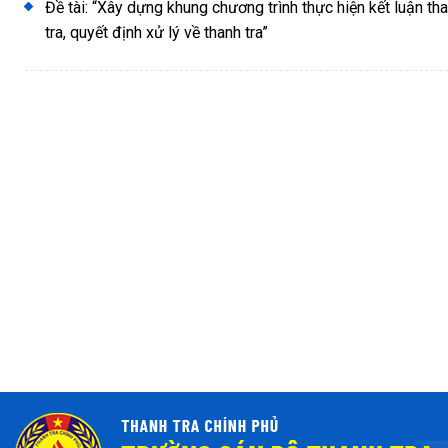
Đề tài: “Xây dựng khung chương trình thực hiện kết luận tha
tra, quyết định xử lý về thanh tra”