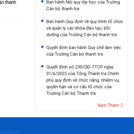
ận thanh
Ban hành Nội quy lớp học của Trường
Cán bộ thanh tra
Ban hành Quy định về quy trình tổ chức
và quản lý các khóa đào tạo, bồi
dưỡng của Trường Cán bộ thanh tra
Quyết định ban hành Quy chế làm việc
của Trường Cán bộ thanh tra
Quyết định số 230/QĐ-TTCP ngày
01/6/2025 của Tổng Thanh tra Chính
phủ quy định về chức năng, nhiệm vụ,
quyền hạn và cơ cấu tổ chức của
Trường Cán bộ Thanh tra
Xem Thêm