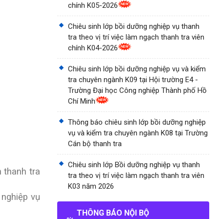
chính K05-2026
Chiêu sinh lớp bồi dưỡng nghiệp vụ thanh
tra theo vị trí việc làm ngạch thanh tra viên
chính K04-2026
Chiêu sinh lớp bồi dưỡng nghiệp vụ và kiểm
tra chuyên ngành K09 tại Hội trường E4 -
Trường Đại học Công nghiệp Thành phố Hồ
Chí Minh
Thông báo chiêu sinh lớp bồi dưỡng nghiệp
vụ và kiểm tra chuyên ngành K08 tại Trường
Cán bộ thanh tra
Chiêu sinh lớp Bồi dưỡng nghiệp vụ thanh
 thanh tra
tra theo vị trí việc làm ngạch thanh tra viên
K03 năm 2026
 nghiệp vụ
THÔNG BÁO NỘI BỘ