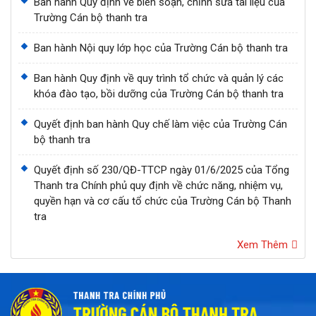
Ban hành Quy định về biên soạn, chỉnh sửa tài liệu của
Trường Cán bộ thanh tra
Ban hành Nội quy lớp học của Trường Cán bộ thanh tra
Ban hành Quy định về quy trình tổ chức và quản lý các
khóa đào tạo, bồi dưỡng của Trường Cán bộ thanh tra
Quyết định ban hành Quy chế làm việc của Trường Cán
bộ thanh tra
Quyết định số 230/QĐ-TTCP ngày 01/6/2025 của Tổng
Thanh tra Chính phủ quy định về chức năng, nhiệm vụ,
quyền hạn và cơ cấu tổ chức của Trường Cán bộ Thanh
tra
Xem Thêm