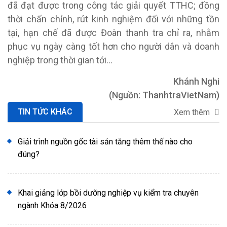
đã đạt được trong công tác giải quyết TTHC; đồng
thời chấn chỉnh, rút kinh nghiệm đối với những tồn
tại, hạn chế đã được Đoàn thanh tra chỉ ra, nhằm
phục vụ ngày càng tốt hơn cho người dân và doanh
nghiệp trong thời gian tới…
Khánh Nghi
(Nguồn: ThanhtraVietNam)
TIN TỨC KHÁC
Xem thêm
Giải trình nguồn gốc tài sản tăng thêm thế nào cho
đúng?
Khai giảng lớp bồi dưỡng nghiệp vụ kiểm tra chuyên
ngành Khóa 8/2026