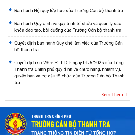
Ban hành Nội quy lớp học của Trường Cán bộ thanh tra
Ban hành Quy định về quy trình tổ chức và quản lý các
khóa đào tạo, bồi dưỡng của Trường Cán bộ thanh tra
Quyết định ban hành Quy chế làm việc của Trường Cán
bộ thanh tra
Quyết định số 230/QĐ-TTCP ngày 01/6/2025 của Tổng
Thanh tra Chính phủ quy định về chức năng, nhiệm vụ,
quyền hạn và cơ cấu tổ chức của Trường Cán bộ Thanh
tra
Xem Thêm