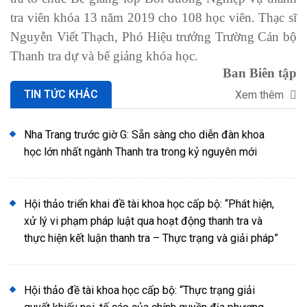
tra viên khóa 13 năm 2019 cho 108 học viên. Thạc sĩ
Nguyễn Viết Thạch, Phó Hiệu trưởng Trường Cán bộ
Thanh tra dự và bế giảng khóa học.
Ban Biên tập
TIN TỨC KHÁC
Xem thêm
Nha Trang trước giờ G: Sẵn sàng cho diễn đàn khoa
học lớn nhất ngành Thanh tra trong kỷ nguyên mới
Hội thảo triển khai đề tài khoa học cấp bộ: “Phát hiện,
xử lý vi phạm pháp luật qua hoạt động thanh tra và
thực hiện kết luận thanh tra – Thực trạng và giải pháp”
Hội thảo đề tài khoa học cấp bộ: “Thực trạng giải