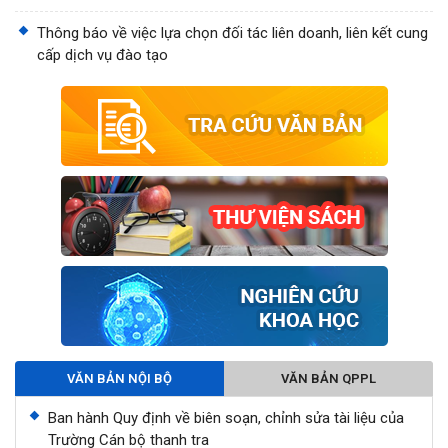
Thông báo về việc lựa chọn đối tác liên doanh, liên kết cung
cấp dịch vụ đào tạo
VĂN BẢN NỘI BỘ
VĂN BẢN QPPL
Ban hành Quy định về biên soạn, chỉnh sửa tài liệu của
Trường Cán bộ thanh tra